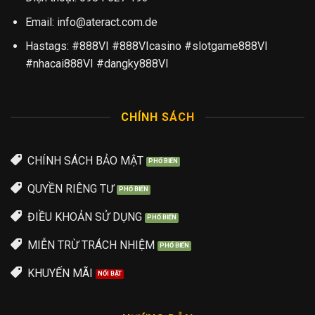
Email:
info@ateract.com.de
Hastags: #888VI #888VIcasino #slotgame888VI
#nhacai888VI #dangky888VI
CHÍNH SÁCH
CHÍNH SÁCH BẢO MẬT
QUYỀN RIÊNG TƯ
ĐIỀU KHOẢN SỬ DỤNG
MIỄN TRỪ TRÁCH NHIỆM
KHUYẾN MÃI