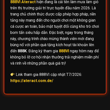
888VI Ateract
hiện đang là cái tên làm mưa làm gió
trên thị trường giải trí trực tuyến đầu năm 2026. Là
trang chủ chính thức được cấp phép hợp pháp, nền
tảng này mang đến cho người chơi một không gian
cá cược an toàn, bảo mật tuyệt đối cùng kho trò chơi
bom tấn siêu hấp dẫn. Đặc biệt, ngay trong tháng
này, chương trình chào mừng thành viên mới đang
bùng nổ với phần quà tặng kích hoạt tài khoản lên
đến
888K
. Đăng ký tham gia
888VI
ngay hôm nay để
không bỏ lỡ cơ hội nhận thưởng trải nghiệm miễn phí
và rinh về những phần quà giá trị!
Link tham gia 888VI cập nhật T7/2026:
https://ateract.com.de/